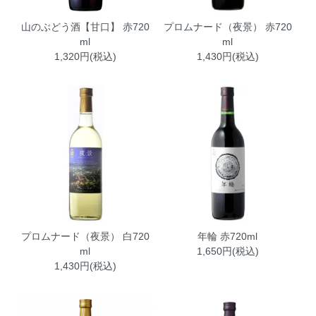
山のぶどう酒【甘口】 赤720
プロムナード（夜景） 赤720
ml
ml
1,320円(税込)
1,430円(税込)
プロムナード（夜景） 白720
年輪 赤720ml
ml
1,650円(税込)
1,430円(税込)