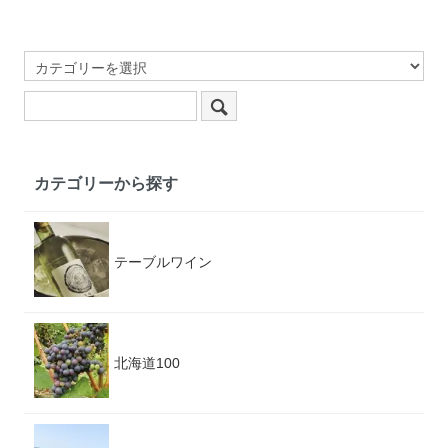
カテゴリーから探す
テーブルワイン
北海道100