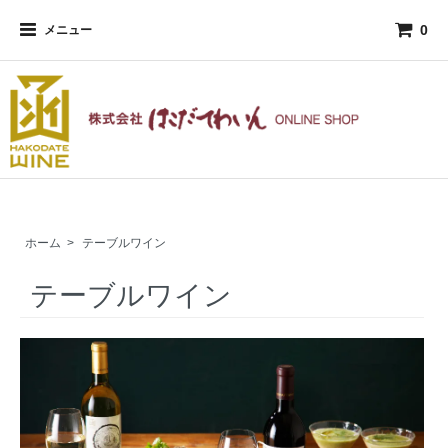
0
メニュー
ホーム
>
テーブルワイン
テーブルワイン