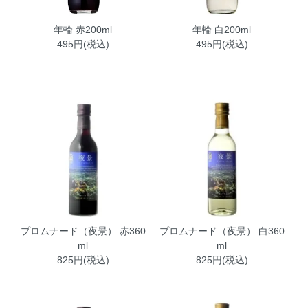
年輪 赤200ml
年輪 白200ml
495円(税込)
495円(税込)
プロムナード（夜景） 赤360
プロムナード（夜景） 白360
ml
ml
825円(税込)
825円(税込)