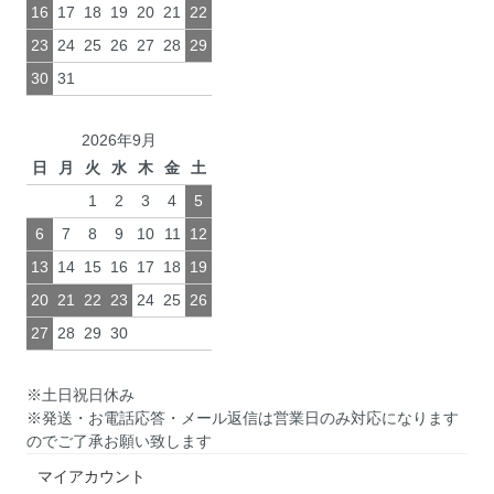
16
17
18
19
20
21
22
23
24
25
26
27
28
29
30
31
2026年9月
日
月
火
水
木
金
土
1
2
3
4
5
6
7
8
9
10
11
12
13
14
15
16
17
18
19
20
21
22
23
24
25
26
27
28
29
30
※土日祝日休み
※発送・お電話応答・メール返信は営業日のみ対応になります
のでご了承お願い致します
マイアカウント