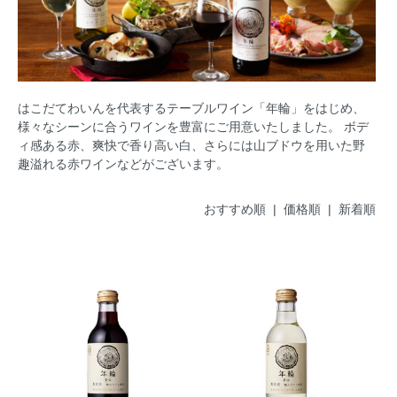
はこだてわいんを代表するテーブルワイン「年輪」をはじめ、
様々なシーンに合うワインを豊富にご用意いたしました。 ボデ
ィ感ある赤、爽快で香り高い白、さらには山ブドウを用いた野
趣溢れる赤ワインなどがございます。
おすすめ順
| 価格順 |
新着順