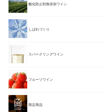
酸化防止剤無添加ワイン
しばれづくり
スパークリングワイン
フルーツワイン
限定商品