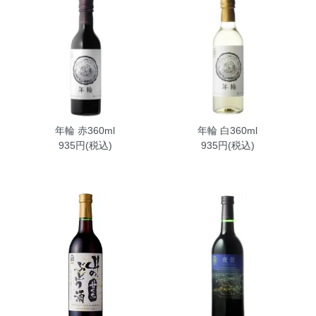
年輪 赤360ml
年輪 白360ml
935円(税込)
935円(税込)