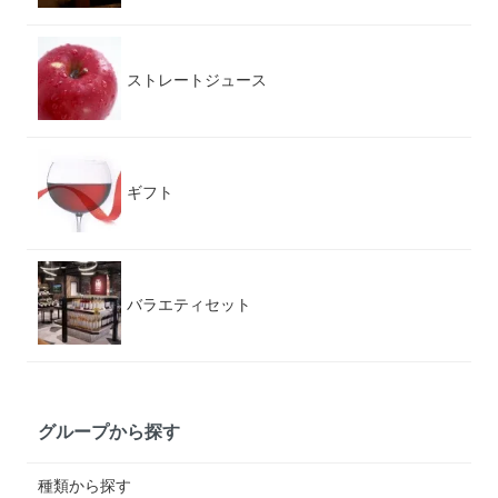
ストレートジュース
ギフト
バラエティセット
グループから探す
種類から探す