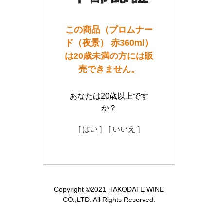
この商品（プロムナー
ド（夜景） 赤360ml）
は20歳未満の方には販
売できません。
あなたは20歳以上です
か？
[ はい ]
[ いいえ ]
Copyright ©2021 HAKODATE WINE
CO.,LTD. All Rights Reserved.