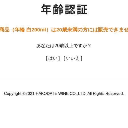
商品（年輪 白200ml）は20歳未満の方には販売できま
あなたは20歳以上ですか？
[ はい ]
[ いいえ ]
Copyright ©2021 HAKODATE WINE CO.,LTD. All Rights Reserved.