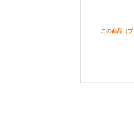
この商品（プ