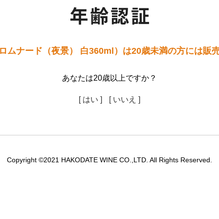
ロムナード（夜景） 白360ml）は20歳未満の方には販
あなたは20歳以上ですか？
[ はい ]
[ いいえ ]
Copyright ©2021 HAKODATE WINE CO.,LTD. All Rights Reserved.