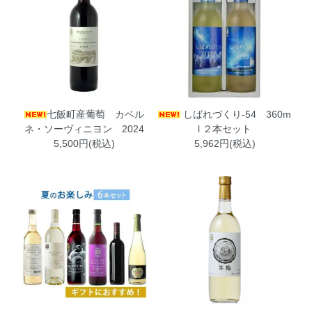
七飯町産葡萄 カベル
しばれづくり-54 360m
ネ・ソーヴィニヨン 2024
l ２本セット
5,500円(税込)
5,962円(税込)