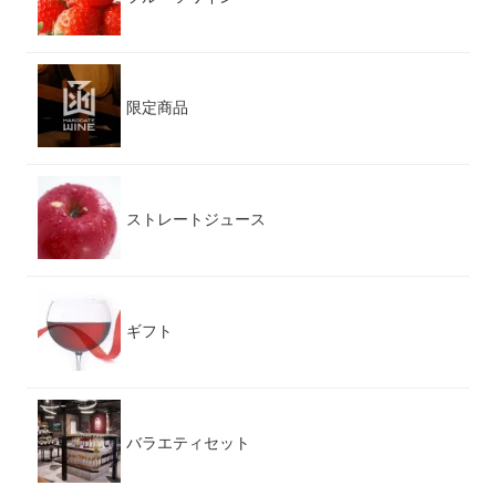
限定商品
ストレートジュース
ギフト
バラエティセット