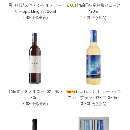
香り仕込みキャンベル・アー
七飯町特産林檎ジュース
リーSparkling 赤720ml
720ml
2,420円(税込)
1,620円(税込)
北海道100 メルロー2022 赤 7
しばれづくり ソーヴィニ
50ml
ヨン・ブラン2025 白 360ml
3,630円(税込)
3,300円(税込)