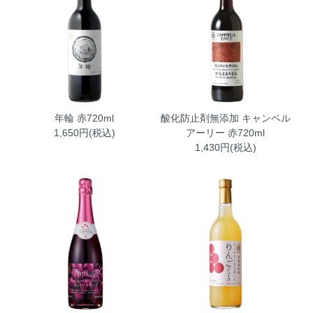
年輪 赤720ml
酸化防止剤無添加 キャンベル
1,650円(税込)
アーリー 赤720ml
1,430円(税込)