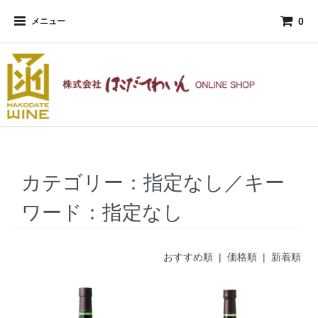
0
メニュー
カテゴリー：指定なし／キー
ワード：指定なし
おすすめ順 |
価格順
|
新着順