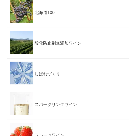
北海道100
酸化防止剤無添加ワイン
しばれづくり
スパークリングワイン
フルーツワイン