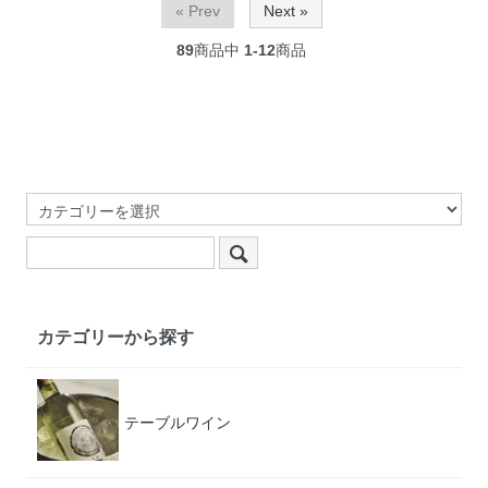
« Prev
Next »
89
商品中
1-12
商品
カテゴリーから探す
テーブルワイン