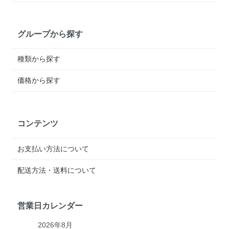
グループから探す
種類から探す
価格から探す
コンテンツ
お支払い方法について
配送方法・送料について
営業日カレンダー
2026年8月