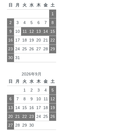
日
月
火
水
木
金
土
1
2
3
4
5
6
7
8
9
10
11
12
13
14
15
16
17
18
19
20
21
22
23
24
25
26
27
28
29
30
31
2026年9月
日
月
火
水
木
金
土
1
2
3
4
5
6
7
8
9
10
11
12
13
14
15
16
17
18
19
20
21
22
23
24
25
26
27
28
29
30