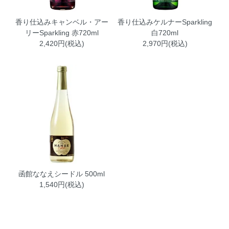
香り仕込みキャンベル・アー
香り仕込みケルナーSparkling
リーSparkling 赤720ml
白720ml
2,420円(税込)
2,970円(税込)
函館ななえシードル 500ml
1,540円(税込)