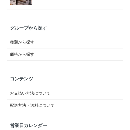
グループから探す
種類から探す
価格から探す
コンテンツ
お支払い方法について
配送方法・送料について
営業日カレンダー