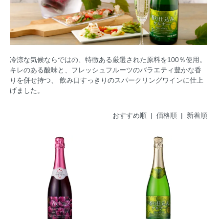
冷涼な気候ならではの、特徴ある厳選された原料を100％使用。
キレのある酸味と、フレッシュフルーツのバラエティ豊かな香
りを併せ持つ、 飲み口すっきりのスパークリングワインに仕上
げました。
おすすめ順 |
価格順
|
新着順