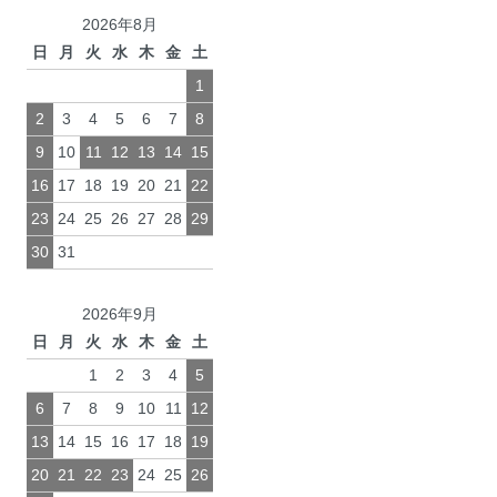
2026年8月
日
月
火
水
木
金
土
1
2
3
4
5
6
7
8
9
10
11
12
13
14
15
16
17
18
19
20
21
22
23
24
25
26
27
28
29
30
31
2026年9月
日
月
火
水
木
金
土
1
2
3
4
5
6
7
8
9
10
11
12
13
14
15
16
17
18
19
20
21
22
23
24
25
26