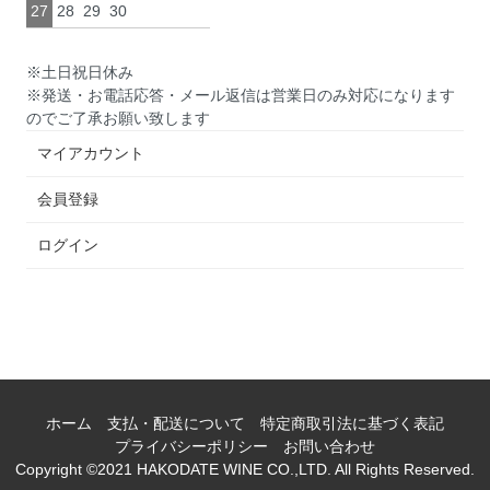
27
28
29
30
※土日祝日休み
※発送・お電話応答・メール返信は営業日のみ対応になります
のでご了承お願い致します
マイアカウント
会員登録
ログイン
ホーム
支払・配送について
特定商取引法に基づく表記
プライバシーポリシー
お問い合わせ
Copyright ©2021 HAKODATE WINE CO.,LTD. All Rights Reserved.