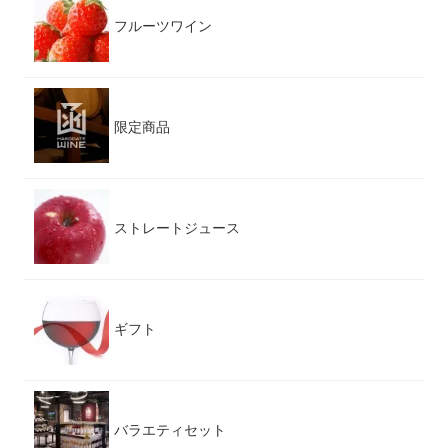
フルーツワイン
限定商品
ストレートジュース
ギフト
バラエティセット