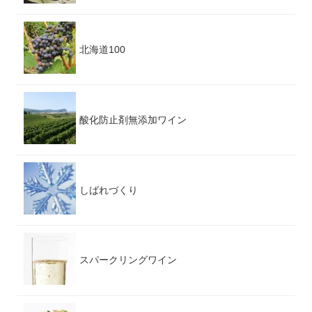
北海道100
酸化防止剤無添加ワイン
しばれづくり
スパークリングワイン