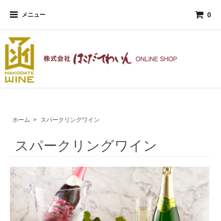
0
メニュー
ホーム
>
スパークリングワイン
スパークリングワイン