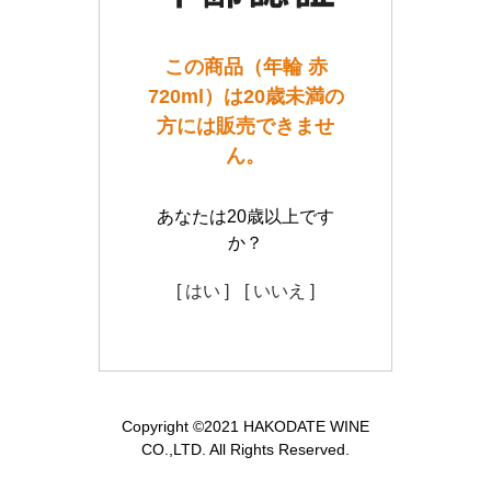
この商品（年輪 赤
720ml）は20歳未満の
方には販売できませ
ん。
あなたは20歳以上です
か？
[ はい ]
[ いいえ ]
Copyright ©2021 HAKODATE WINE
CO.,LTD. All Rights Reserved.