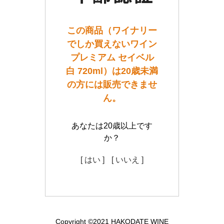
この商品（ワイナリー
でしか買えないワイン
プレミアム セイベル
白 720ml）は20歳未満
の方には販売できませ
ん。
あなたは20歳以上です
か？
[ はい ]
[ いいえ ]
Copyright ©2021 HAKODATE WINE