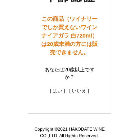
この商品（ワイナリー
でしか買えないワイン
ナイアガラ 白720ml）
は20歳未満の方には販
売できません。
あなたは20歳以上です
か？
[ はい ]
[ いいえ ]
Copyright ©2021 HAKODATE WINE
CO.,LTD. All Rights Reserved.