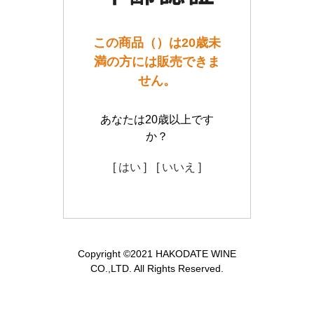
この商品（）は20歳未
満の方には販売できま
せん。
あなたは20歳以上です
か？
[ はい ]
[ いいえ ]
Copyright ©2021 HAKODATE WINE
CO.,LTD. All Rights Reserved.